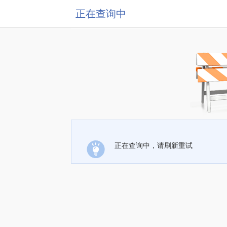
正在查询中
正在查询中，请刷新重试