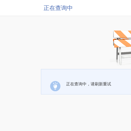
正在查询中
正在查询中，请刷新重试