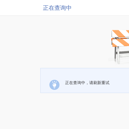
正在查询中
正在查询中，请刷新重试