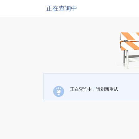
正在查询中
正在查询中，请刷新重试