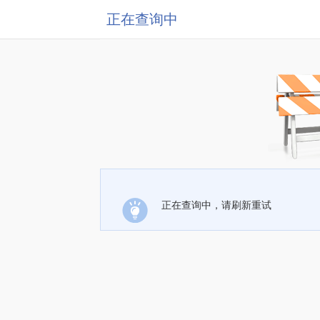
正在查询中
正在查询中，请刷新重试