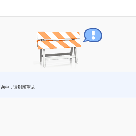
查询中，请刷新重试