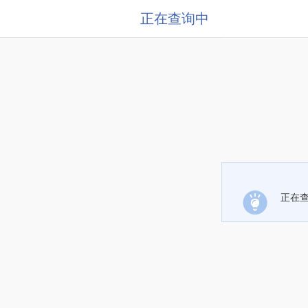
正在查询中
正在