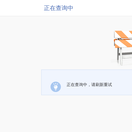
正在查询中
正在查询中，请刷新重试