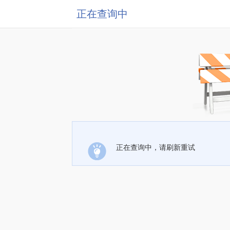
正在查询中
正在查询中，请刷新重试