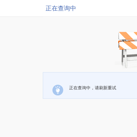
正在查询中
正在查询中，请刷新重试