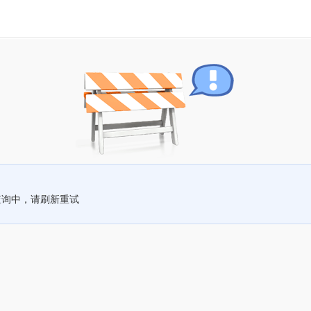
查询中，请刷新重试