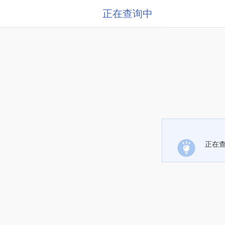
正在查询中
正在