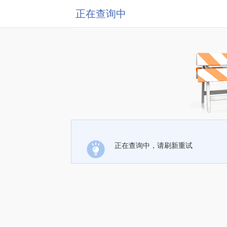
正在查询中
正在查询中，请刷新重试